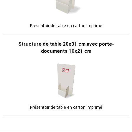
Présentoir de table en carton imprimé
Structure de table 20x31 cm avec porte-
documents 10x21 cm
Présentoir de table en carton imprimé