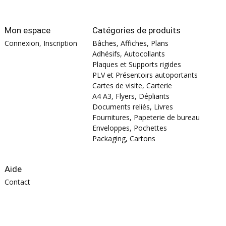
Mon espace
Catégories de produits
Connexion
,
Inscription
Bâches, Affiches, Plans
Adhésifs, Autocollants
Plaques et Supports rigides
PLV et Présentoirs autoportants
Cartes de visite, Carterie
A4 A3, Flyers, Dépliants
Documents reliés, Livres
Fournitures, Papeterie de bureau
Enveloppes, Pochettes
Packaging, Cartons
Aide
Contact