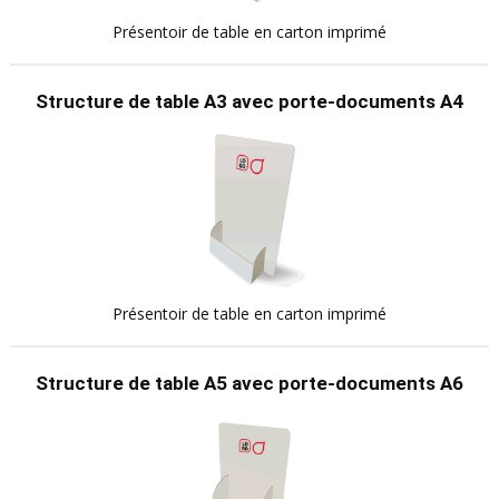
Présentoir de table en carton imprimé
Structure de table A3 avec porte-documents A4
Présentoir de table en carton imprimé
Structure de table A5 avec porte-documents A6