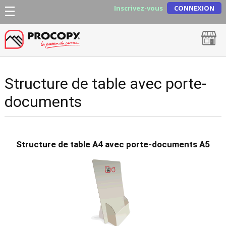
Inscrivez-vous
CONNEXION
Structure de table avec porte-
documents
Structure de table A4 avec porte-documents A5