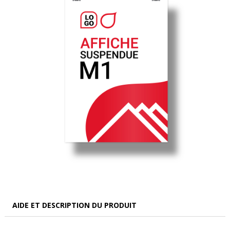
AIDE ET DESCRIPTION DU PRODUIT