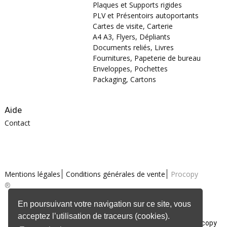
Plaques et Supports rigides
PLV et Présentoirs autoportants
Cartes de visite, Carterie
A4 A3, Flyers, Dépliants
Documents reliés, Livres
Fournitures, Papeterie de bureau
Enveloppes, Pochettes
Packaging, Cartons
Aide
Contact
Mentions légales
Conditions générales de vente
Procopy
®
En poursuivant votre navigation sur ce site, vous
acceptez l’utilisation de traceurs (cookies).
Procopy