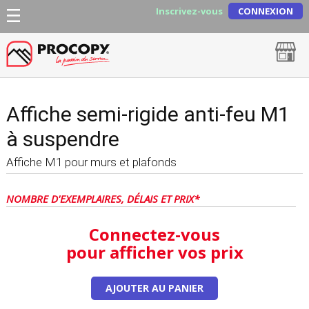
Inscrivez-vous
CONNEXION
Affiche semi-rigide anti-feu M1
à suspendre
Affiche M1 pour murs et plafonds
NOMBRE D'EXEMPLAIRES, DÉLAIS ET PRIX*
Connectez-vous
pour afficher vos prix
AJOUTER AU PANIER