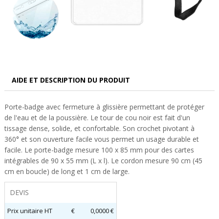
AIDE ET DESCRIPTION DU PRODUIT
Porte-badge avec fermeture à glissière permettant de protéger
de l'eau et de la poussière. Le tour de cou noir est fait d'un
tissage dense, solide, et confortable. Son crochet pivotant à
360° et son ouverture facile vous permet un usage durable et
facile. Le porte-badge mesure 100 x 85 mm pour des cartes
intégrables de 90 x 55 mm (L x l). Le cordon mesure 90 cm (45
cm en boucle) de long et 1 cm de large.
DEVIS
Prix unitaire HT
€
0,0000 €