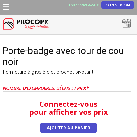
Inscrivez-vous
CONNEXION
Porte-badge avec tour de cou
noir
Fermeture à glissière et crochet pivotant
NOMBRE D'EXEMPLAIRES, DÉLAIS ET PRIX*
Connectez-vous
pour afficher vos prix
AJOUTER AU PANIER