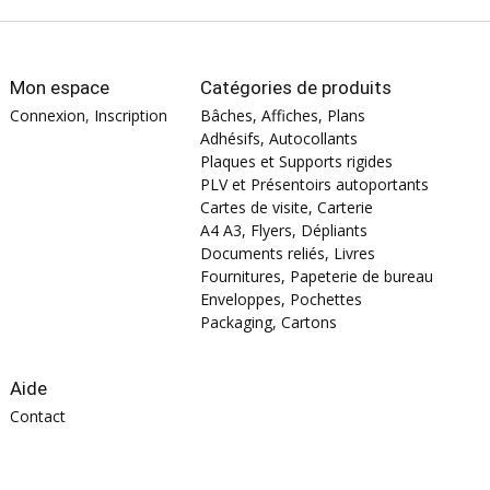
Mon espace
Catégories de produits
Connexion
,
Inscription
Bâches, Affiches, Plans
Adhésifs, Autocollants
Plaques et Supports rigides
PLV et Présentoirs autoportants
Cartes de visite, Carterie
A4 A3, Flyers, Dépliants
Documents reliés, Livres
Fournitures, Papeterie de bureau
Enveloppes, Pochettes
Packaging, Cartons
Aide
Contact