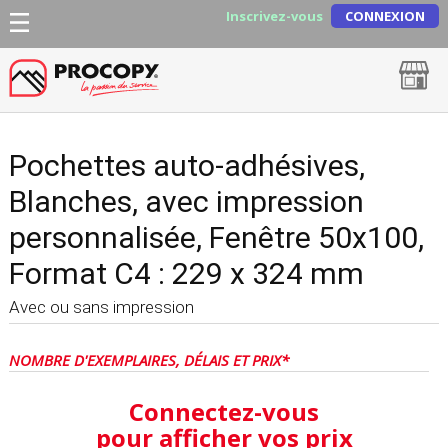
Inscrivez-vous
CONNEXION
Pochettes auto-adhésives,
Blanches, avec impression
personnalisée, Fenêtre 50x100,
Format C4 : 229 x 324 mm
Avec ou sans impression
NOMBRE D'EXEMPLAIRES, DÉLAIS ET PRIX*
Connectez-vous
pour afficher vos prix