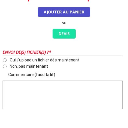
AJOUTER AU PANIER
ou
DEVIS
ENVOI DE(S) FICHIER(S) ?*
Oui, j'upload un fichier dès maintenant
Non, pas maintenant
Commentaire (facultatif)