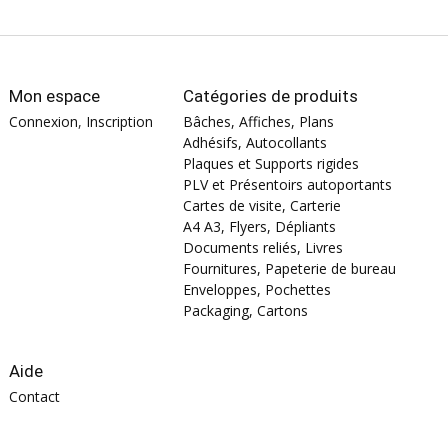
Mon espace
Catégories de produits
Connexion
,
Inscription
Bâches, Affiches, Plans
Adhésifs, Autocollants
Plaques et Supports rigides
PLV et Présentoirs autoportants
Cartes de visite, Carterie
A4 A3, Flyers, Dépliants
Documents reliés, Livres
Fournitures, Papeterie de bureau
Enveloppes, Pochettes
Packaging, Cartons
Aide
Contact