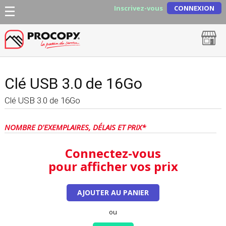
Inscrivez-vous
CONNEXION
Clé USB 3.0 de 16Go
Clé USB 3.0 de 16Go
NOMBRE D'EXEMPLAIRES, DÉLAIS ET PRIX*
Connectez-vous
pour afficher vos prix
AJOUTER AU PANIER
ou