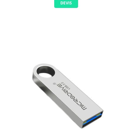
DEVIS