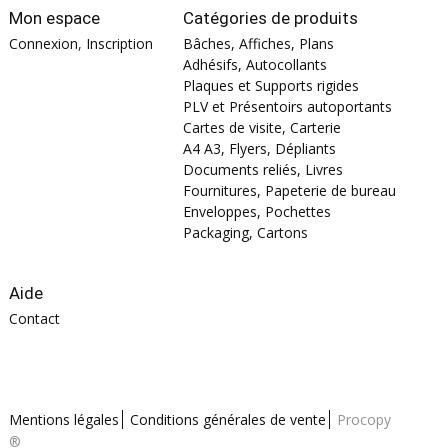
Mon espace
Catégories de produits
Connexion
,
Inscription
Bâches, Affiches, Plans
Adhésifs, Autocollants
Plaques et Supports rigides
PLV et Présentoirs autoportants
Cartes de visite, Carterie
A4 A3, Flyers, Dépliants
Documents reliés, Livres
Fournitures, Papeterie de bureau
Enveloppes, Pochettes
Packaging, Cartons
Aide
Contact
Mentions légales
Conditions générales de vente
Procopy
®