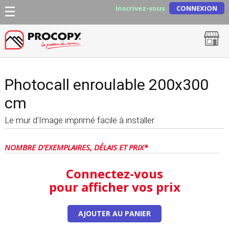
Inscrivez-vous
CONNEXION
Photocall enroulable 200x300
cm
Le mur d'Image imprimé facile à installer
NOMBRE D'EXEMPLAIRES, DÉLAIS ET PRIX*
Connectez-vous
pour afficher vos prix
AJOUTER AU PANIER