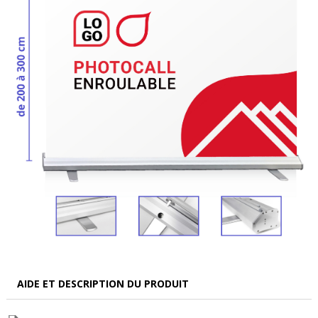
AIDE ET DESCRIPTION DU PRODUIT