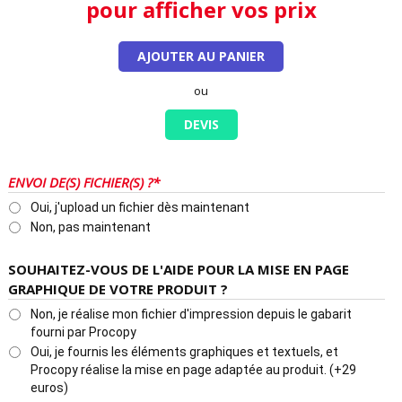
pour afficher vos prix
AJOUTER AU PANIER
ou
DEVIS
ENVOI DE(S) FICHIER(S) ?*
Oui, j'upload un fichier dès maintenant
Non, pas maintenant
SOUHAITEZ-VOUS DE L'AIDE POUR LA MISE EN PAGE
GRAPHIQUE DE VOTRE PRODUIT ?
Non, je réalise mon fichier d'impression depuis le gabarit
fourni par Procopy
Oui, je fournis les éléments graphiques et textuels, et
Procopy réalise la mise en page adaptée au produit. (+29
euros)