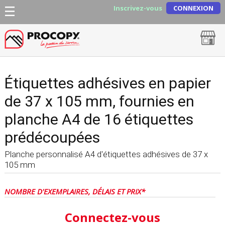
Inscrivez-vous
CONNEXION
Étiquettes adhésives en papier
de 37 x 105 mm, fournies en
planche A4 de 16 étiquettes
prédécoupées
Planche personnalisé A4 d'étiquettes adhésives de 37 x
105 mm
NOMBRE D'EXEMPLAIRES, DÉLAIS ET PRIX*
Connectez-vous