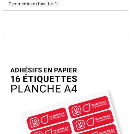
Commentaire (facultatif)