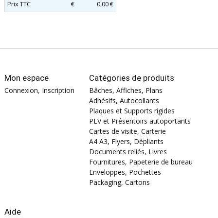
Prix TTC
€
0,00 €
Mon espace
Catégories de produits
Connexion
,
Inscription
Bâches, Affiches, Plans
Adhésifs, Autocollants
Plaques et Supports rigides
PLV et Présentoirs autoportants
Cartes de visite, Carterie
A4 A3, Flyers, Dépliants
Documents reliés, Livres
Fournitures, Papeterie de bureau
Enveloppes, Pochettes
Packaging, Cartons
Aide