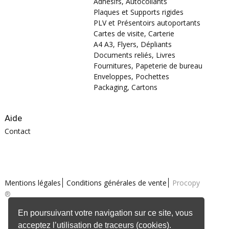
Adhésifs, Autocollants
Plaques et Supports rigides
PLV et Présentoirs autoportants
Cartes de visite, Carterie
A4 A3, Flyers, Dépliants
Documents reliés, Livres
Fournitures, Papeterie de bureau
Enveloppes, Pochettes
Packaging, Cartons
Aide
Contact
Mentions légales
Conditions générales de vente
Procopy
®
En poursuivant votre navigation sur ce site, vous
acceptez l’utilisation de traceurs (cookies).