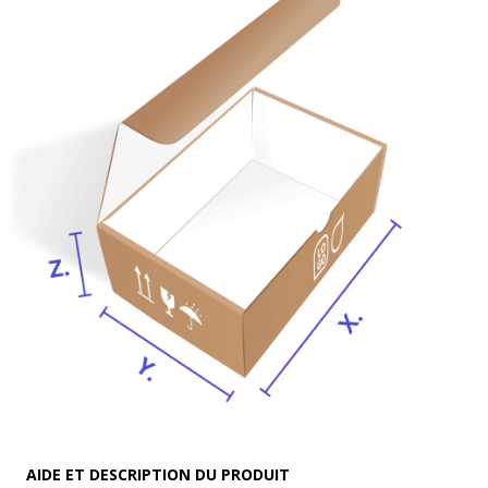
AIDE ET DESCRIPTION DU PRODUIT