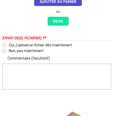
AJOUTER AU PANIER
ou
DEVIS
ENVOI DE(S) FICHIER(S) ?*
Oui, j'upload un fichier dès maintenant
Non, pas maintenant
Commentaire (facultatif)