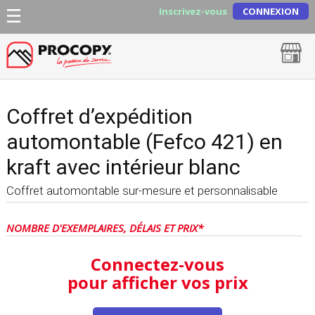
Inscrivez-vous
CONNEXION
Coffret d’expédition
automontable (Fefco 421) en
kraft avec intérieur blanc
Coffret automontable sur-mesure et personnalisable
NOMBRE D'EXEMPLAIRES, DÉLAIS ET PRIX*
Connectez-vous
pour afficher vos prix