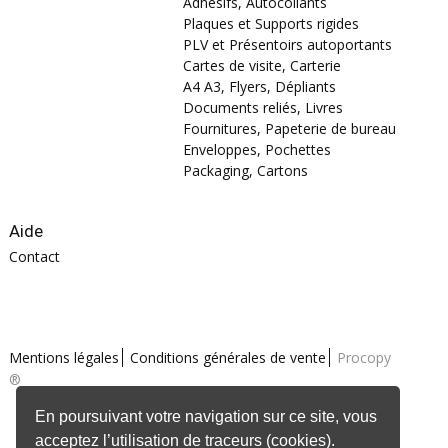
Adhésifs, Autocollants
Plaques et Supports rigides
PLV et Présentoirs autoportants
Cartes de visite, Carterie
A4 A3, Flyers, Dépliants
Documents reliés, Livres
Fournitures, Papeterie de bureau
Enveloppes, Pochettes
Packaging, Cartons
Aide
Contact
Mentions légales
Conditions générales de vente
Procopy
®
En poursuivant votre navigation sur ce site, vous
acceptez l’utilisation de traceurs (cookies).