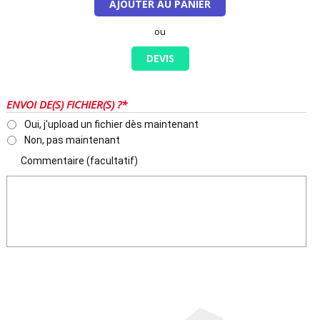
AJOUTER AU PANIER
ou
DEVIS
ENVOI DE(S) FICHIER(S) ?*
Oui, j'upload un fichier dès maintenant
Non, pas maintenant
Commentaire (facultatif)