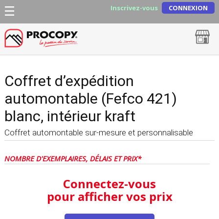
Inscrivez-vous
CONNEXION
Coffret d’expédition
automontable (Fefco 421)
blanc, intérieur kraft
Coffret automontable sur-mesure et personnalisable
NOMBRE D'EXEMPLAIRES, DÉLAIS ET PRIX*
Connectez-vous
pour afficher vos prix