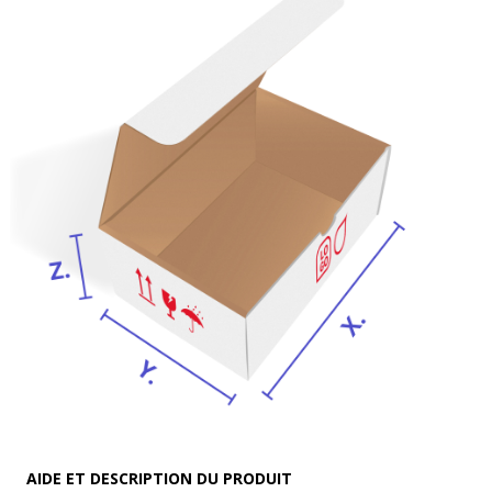
AIDE ET DESCRIPTION DU PRODUIT