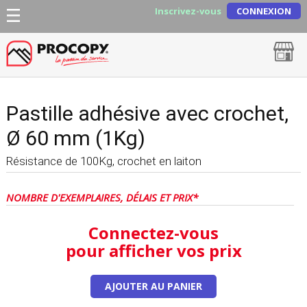
Inscrivez-vous
CONNEXION
Pastille adhésive avec crochet,
Ø 60 mm (1Kg)
Résistance de 100Kg, crochet en laiton
NOMBRE D'EXEMPLAIRES, DÉLAIS ET PRIX*
Connectez-vous
pour afficher vos prix
AJOUTER AU PANIER