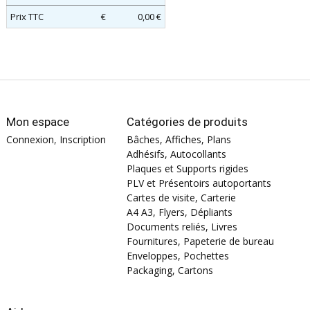
Prix TTC
€
0,00 €
Mon espace
Catégories de produits
Connexion
,
Inscription
Bâches, Affiches, Plans
Adhésifs, Autocollants
Plaques et Supports rigides
PLV et Présentoirs autoportants
Cartes de visite, Carterie
A4 A3, Flyers, Dépliants
Documents reliés, Livres
Fournitures, Papeterie de bureau
Enveloppes, Pochettes
Packaging, Cartons