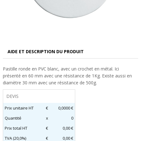
AIDE ET DESCRIPTION DU PRODUIT
Pastille ronde en PVC blanc, avec un crochet en métal. Ici
présenté en 60 mm avec une résistance de 1Kg. Existe aussi en
diamètre 30 mm avec une résistance de 500g.
DEVIS
Prix unitaire HT
€
0,0000 €
Quantité
x
0
Prix total HT
€
0,00 €
TVA (20,0%)
€
0,00 €